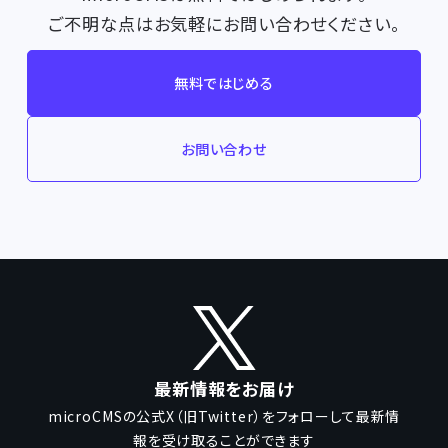
ご不明な点はお気軽にお問い合わせください。
無料ではじめる
お問い合わせ
最新情報をお届け
microCMSの公式X（旧Twitter）をフォローして
最新情
報を受け取ることができます