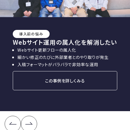
導入前の悩み
Webサイト運用の属人化を解消したい
Webサイト更新フローの属人化
細かい修正のたびに外部業者とのやり取りが発生
入稿フォーマットがバラバラで非効率な運用
この事例を詳しくみる