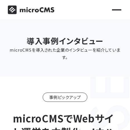
導入事例インタビュー
microCMSを導入された企業のインタビューを紹介していま
す。
事例ピックアップ
microCMSでWebサイ