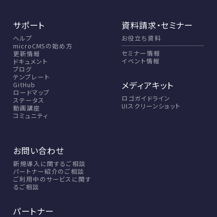
サポート
資料請求・セミナー
ヘルプ
お役立ち資料
microCMSの始め方
セミナー情報
更新情報
イベント情報
ドキュメント
ブログ
テンプレート
メディアキット
GitHub
ロードマップ
ロゴガイドライン
ステータス
UIスクリーンショット
動画講座
コミュニティ
お問い合わせ
新規導入に関するご相談
パートナー紹介のご相談
ご利用中のサービスに関す
るご相談
パートナー