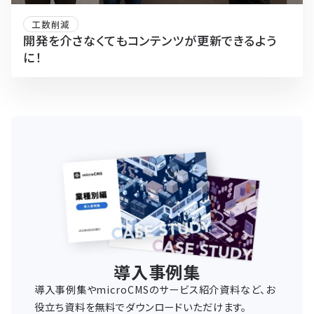
工数削減
開発を介さなくてもコンテンツが更新できるよう
に！
導入事例集
導入事例集やmicroCMSのサービス紹介資料など、お
役立ち資料を無料でダウンロードいただけます。