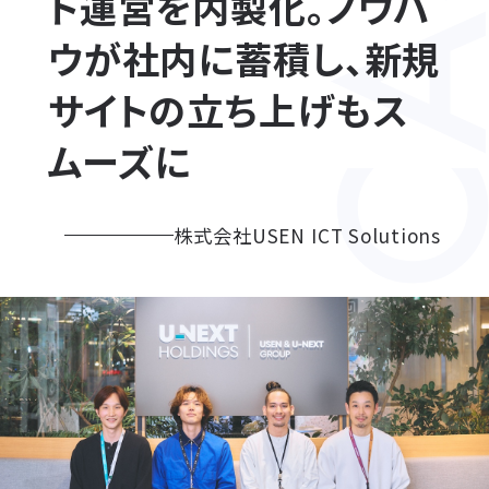
ト運営を内製化。ノウハ
ウが社内に蓄積し、新規
サイトの立ち上げもス
ムーズに
株式会社USEN ICT Solutions