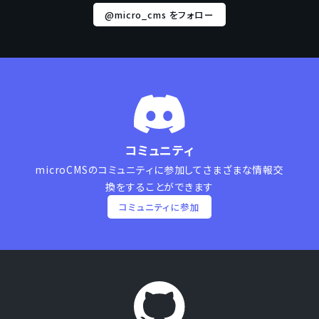
@micro_cms をフォロー
コミュニティ
microCMSのコミュニティに参加して
さまざまな情報交
換をすることができます
コミュニティに参加