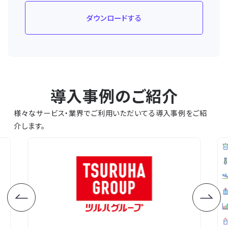
ダウンロードする
導入事例のご紹介
様々なサービス・業界でご利用いただいてる導入事例をご紹
介します。