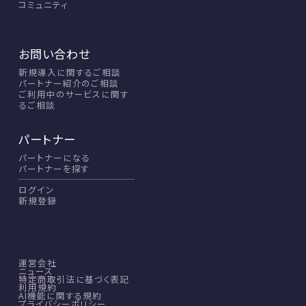
コミュニティ
お問い合わせ
新規導入に関するご相談
パートナー紹介のご相談
ご利用中のサービスに関す
るご相談
パートナー
パートナーになる
パートナーを探す
ログイン
新規登録
運営会社
ニュース
特定商取引法に基づく表記
利用規約
AI機能に関する規約
プライバシーポリシー