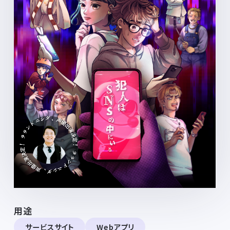
用途
サービスサイト
Webアプリ