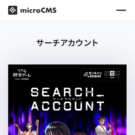
サーチアカウント