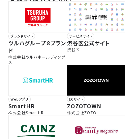
ブランドサイト
サービスサイト
ツルハグループ 8ブラン
渋谷区公式サイト
ド
渋谷区
株式会社ツルハホールディング
ス
Webアプリ
ECサイト
SmartHR
ZOZOTOWN
株式会社SmartHR
株式会社ZOZO