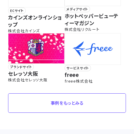
メディアサイト
ECサイト
ホットペッパービューテ
カインズオンラインショ
ィーマガジン
ップ
株式会社リクルート
株式会社カインズ
ブランドサイト
サービスサイト
セレッソ大阪
freee
株式会社セレッソ大阪
freee株式会社
事例をもっとみる