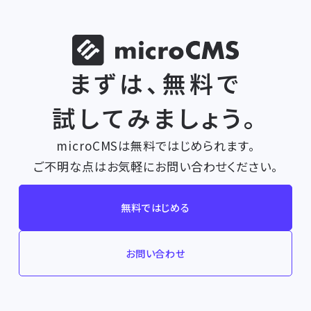
まずは、無料で
試してみましょう。
microCMSは無料ではじめられます。
ご不明な点はお気軽にお問い合わせください。
無料ではじめる
お問い合わせ