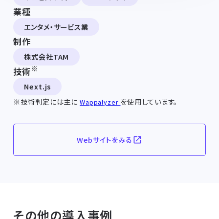
業種
エンタメ・サービス業
制作
株式会社TAM
※
技術
Next.js
※技術判定には主に
を使用しています。
Wappalyzer
Webサイトをみる
その他の導入事例