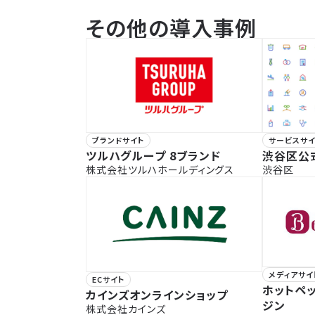
その他の導入事例
ブランドサイト
サービスサイ
ツルハグループ 8ブランド
渋谷区公
株式会社ツルハホールディングス
渋谷区
メディアサイ
ECサイト
ホットペ
カインズオンラインショップ
ジン
株式会社カインズ