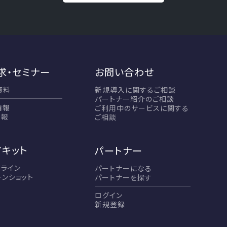
求・セミナー
お問い合わせ
資料
新規導入に関するご相談
パートナー紹介のご相談
情報
ご利用中のサービスに関する
情報
ご相談
アキット
パートナー
ドライン
パートナーになる
ーンショット
パートナーを探す
ログイン
新規登録