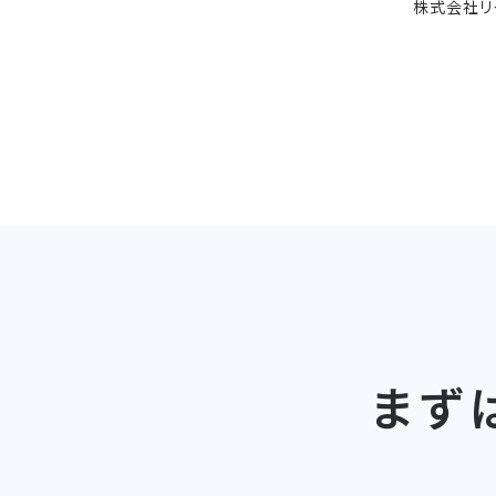
株式会社リ
まず