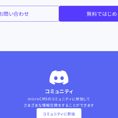
お問い合わせ
無料ではじめ
コミュニティ
microCMSのコミュニティに参加して
さまざまな情報交換をすることができます
コミュニティに参加