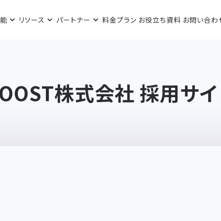
機能
リソース
パートナー
料金プラン
お役立ち資料
お問い合わ
ZOOST株式会社 採用サイ