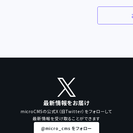
最新情報をお届け
microCMSの公式X（旧Twitter）をフォローして
最新情報を受け取ることができます
@micro_cms をフォロー