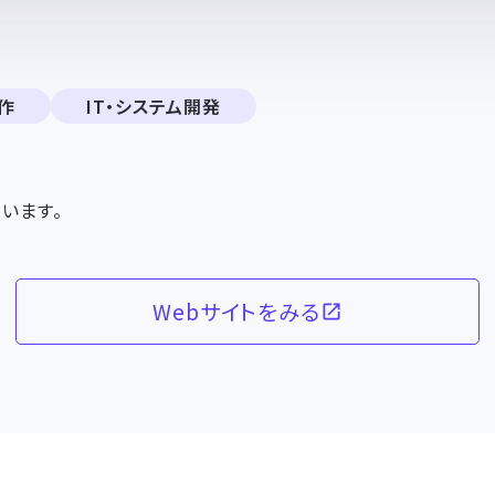
作
IT・システム開発
います。
Webサイトをみる