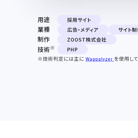
用途
採用サイト
業種
広告・メディア
サイト制
制作
ZOOST株式会社
※
技術
PHP
※技術判定には主に
を使用して
Wappalyzer