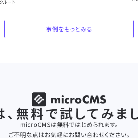
クルート
事例をもっとみる
は、無料で
試してみまし
microCMSは無料ではじめられます。
ご不明な点はお気軽にお問い合わせください。