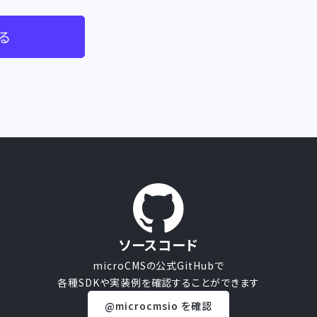
る
ソースコード
microCMSの公式GitHubで
各種SDKや実装例を確認することができます
@microcmsio を確認