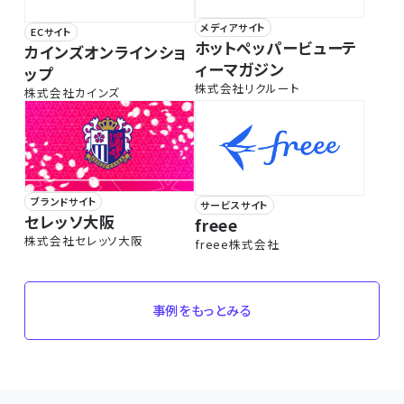
メディアサイト
ECサイト
ホットペッパービューテ
カインズオンラインショ
ィーマガジン
ップ
株式会社リクルート
株式会社カインズ
ブランドサイト
サービスサイト
セレッソ大阪
freee
株式会社セレッソ大阪
freee株式会社
事例をもっとみる