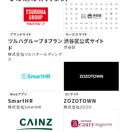
ブランドサイト
サービスサイト
ツルハグループ 8ブラン
渋谷区公式サイト
ド
渋谷区
株式会社ツルハホールディング
ス
Webアプリ
ECサイト
SmartHR
ZOZOTOWN
株式会社SmartHR
株式会社ZOZO