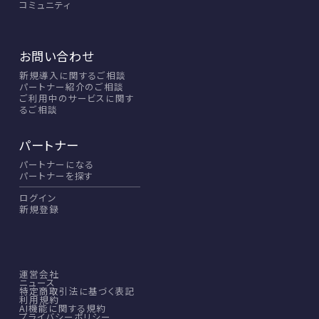
コミュニティ
お問い合わせ
新規導入に関するご相談
パートナー紹介のご相談
ご利用中のサービスに関す
るご相談
パートナー
パートナーになる
パートナーを探す
ログイン
新規登録
運営会社
ニュース
特定商取引法に基づく表記
利用規約
AI機能に関する規約
プライバシーポリシー