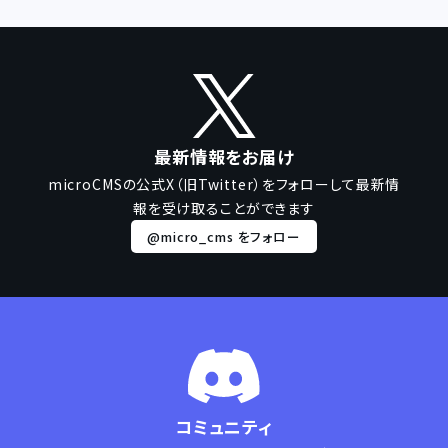
最新情報をお届け
microCMSの公式X（旧Twitter）をフォローして
最新情
報を受け取ることができます
@micro_cms をフォロー
コミュニティ