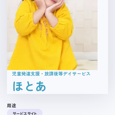
用途
サービスサイト