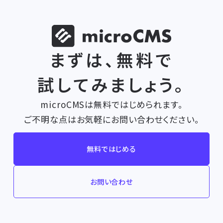
まずは、無料で
試してみましょう。
microCMSは無料ではじめられます。
ご不明な点はお気軽にお問い合わせください。
無料ではじめる
お問い合わせ