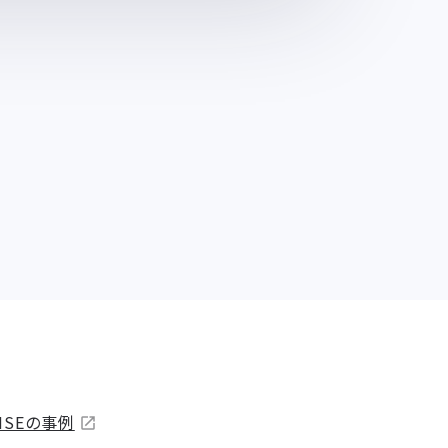
SEの事例