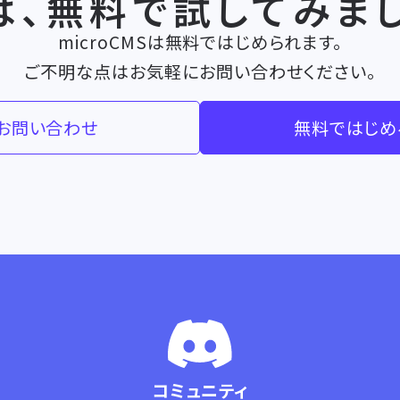
は、無料で
試してみまし
microCMSは無料ではじめられます。
ご不明な点はお気軽にお問い合わせください。
お問い合わせ
無料ではじめ
コミュニティ