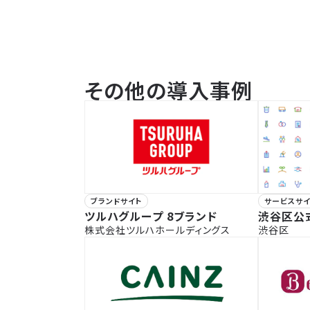
その他の導入事例
ブランドサイト
サービスサイ
ツルハグループ 8ブランド
渋谷区公
株式会社ツルハホールディングス
渋谷区