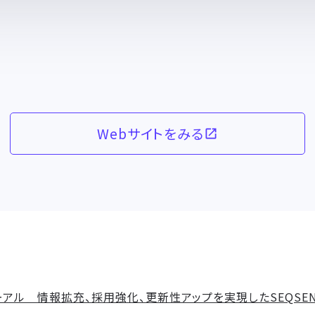
Webサイトをみる
アル 情報拡充、採用強化、更新性アップを実現したSEQSEN