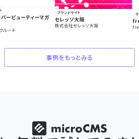
ト
ブランドサイト
サ
ッパービューティーマガ
セレッソ大阪
fr
株式会社セレッソ大阪
f
クルート
事例をもっとみる