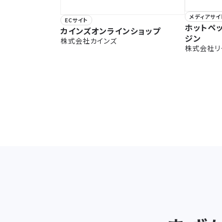
メディアサイ
ECサイト
ホットペ
カインズオンラインショップ
ジン
株式会社カインズ
株式会社リ