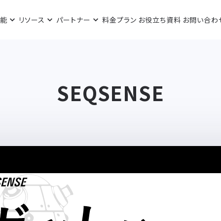
機能
リソース
パートナー
料金プラン
お役立ち資料
お問い合わ
SEQSENSE