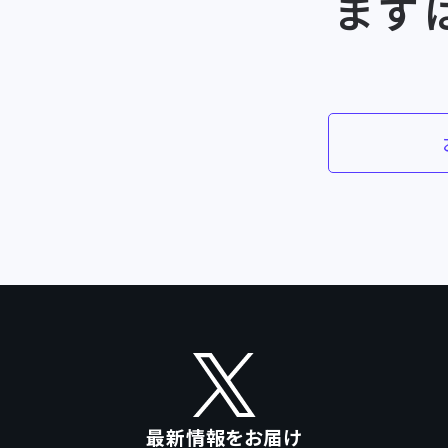
まず
最新情報をお届け