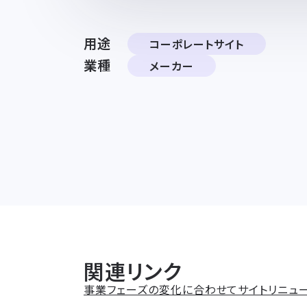
用途
コーポレートサイト
業種
メーカー
関連リンク
事業フェーズの変化に合わせてサイトリニュー