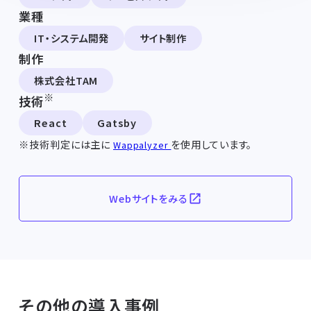
業種
IT・システム開発
サイト制作
制作
株式会社TAM
※
技術
React
Gatsby
※技術判定には主に
を使用しています。
Wappalyzer
Webサイトをみる
その他の導入事例