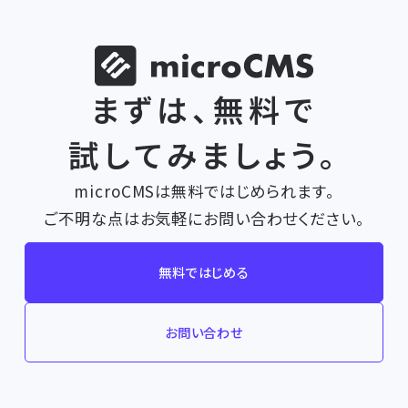
まずは、無料で
試してみましょう。
microCMSは無料ではじめられます。
ご不明な点はお気軽にお問い合わせください。
無料ではじめる
お問い合わせ