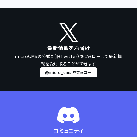
最新情報をお届け
microCMSの公式X（旧Twitter）をフォローして
最新情
報を受け取ることができます
@micro_cms をフォロー
コミュニティ