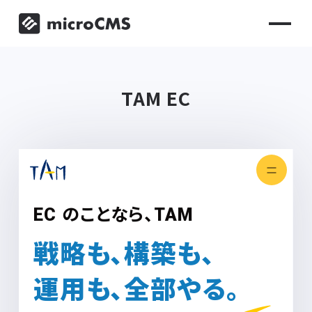
TAM EC