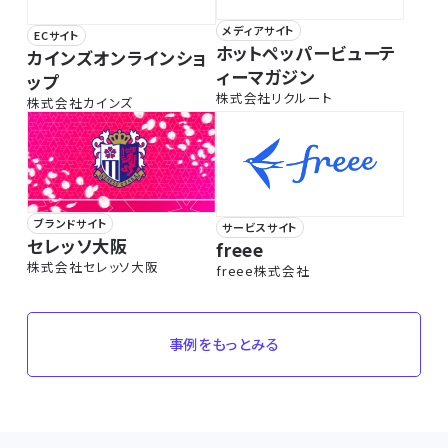
メディアサイト
ECサイト
ホットペッパービューテ
カインズオンラインショ
ィーマガジン
ップ
株式会社リクルート
株式会社カインズ
ブランドサイト
サービスサイト
セレッソ大阪
freee
株式会社セレッソ大阪
freee株式会社
事例をもっとみる