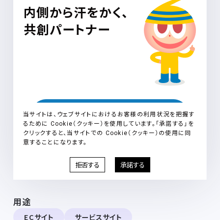
用途
ECサイト
サービスサイト