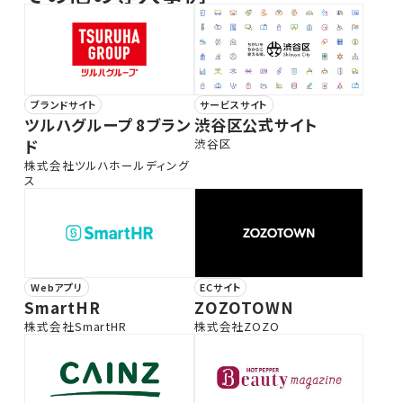
ブランドサイト
サービスサイト
ツルハグループ 8ブラン
渋谷区公式サイト
ド
渋谷区
株式会社ツルハホールディング
ス
Webアプリ
ECサイト
SmartHR
ZOZOTOWN
株式会社SmartHR
株式会社ZOZO