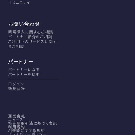
コミュニティ
お問い合わせ
新規導入に関するご相談
パートナー紹介のご相談
ご利用中のサービスに関す
るご相談
パートナー
パートナーになる
パートナーを探す
ログイン
新規登録
運営会社
ニュース
特定商取引法に基づく表記
利用規約
AI機能に関する規約
プライバシーポリシー